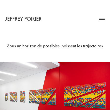
JEFFREY POIRIER
Sous un horizon de possibles, naissent les trajectoires