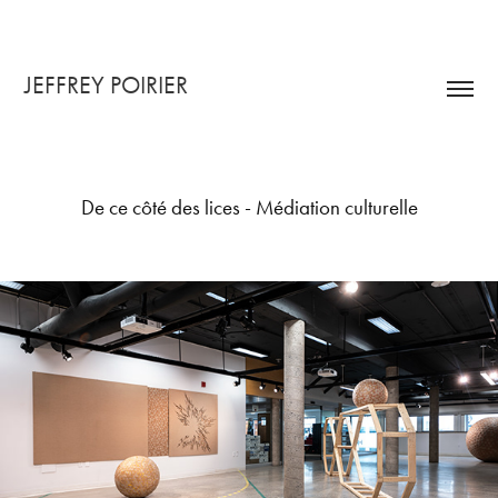
JEFFREY POIRIER
De ce côté des lices - Médiation culturelle