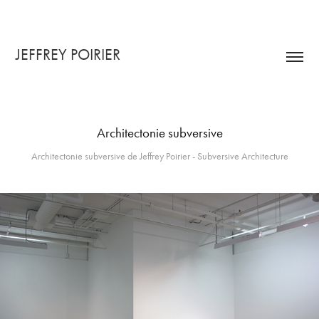
JEFFREY POIRIER
Architectonie subversive
Architectonie subversive de Jeffrey Poirier - Subversive Architecture