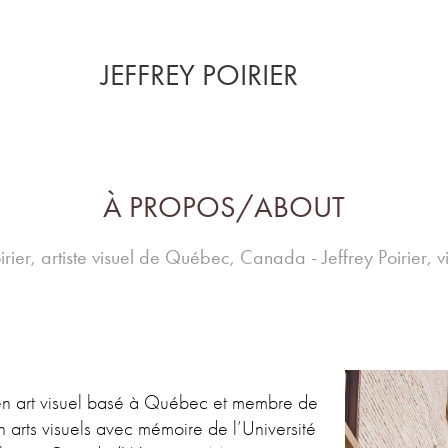
JEFFREY POIRIER
À PROPOS/ABOUT
irier, artiste visuel de Québec, Canada - Jeffrey Poirier, vi
e en art visuel basé à Québec et membre de
arts visuels avec mémoire de l’Université