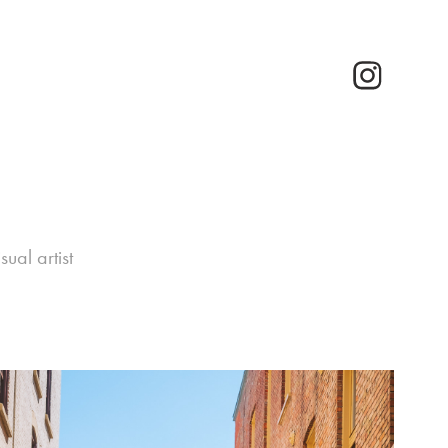
sual artist